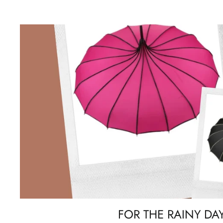
FOR THE RAINY DA