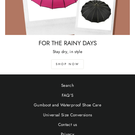
FOR THE RAINY DAYS
Stay dry, in style
SHOP NOW
Search
FAQ'S
Gumboot and Waterproof Shoe Care
Universal Size Conversions
Contact us
Privacy