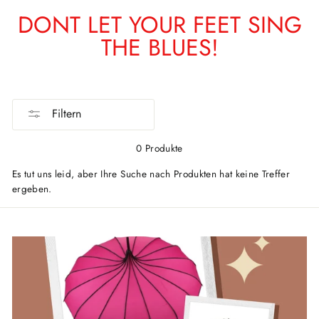
DONT LET YOUR FEET SING
THE BLUES!
Filtern
0 Produkte
Es tut uns leid, aber Ihre Suche nach Produkten hat keine Treffer
ergeben.